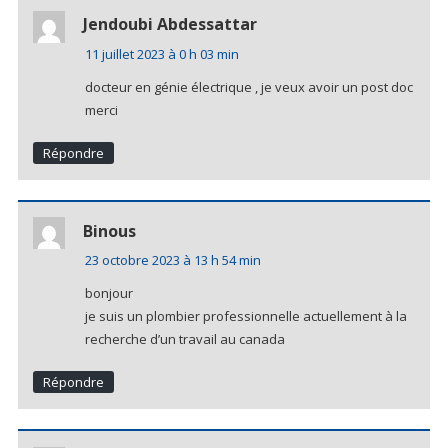
Jendoubi Abdessattar
11 juillet 2023 à 0 h 03 min
docteur en génie électrique , je veux avoir un post doc
merci
Répondre
Binous
23 octobre 2023 à 13 h 54 min
bonjour
je suis un plombier professionnelle actuellement à la
recherche d’un travail au canada
Répondre