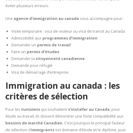
éviter plusieurs erreurs.
Une
agence d’immigration au canada
vous accompagne pour :
Visite temporaire : visa de visiteur ou visa de transit au Canada
Admissibilité aux
programmes d’immigration
Demander un
permis de travail
Faire un
permis d’études
Demander la
citoyenneté canadienne
Demande pour réfugié
Visa de démarrage d’entreprise
Immigration au canada : les
critères de sélection
Pour les
tunisiens
qui souhaitent
s’installer au Canada
, pour
étude ou travail, ils doivent démontrer une forte compatibilité aux
besoins de marché Canadien
. C’est pourquoi le principal facteur
de sélection d’
immigrants
est domaine d’étude et le diplôme, puis