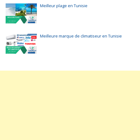
Meilleur plage en Tunisie
Meilleure marque de climatiseur en Tunisie