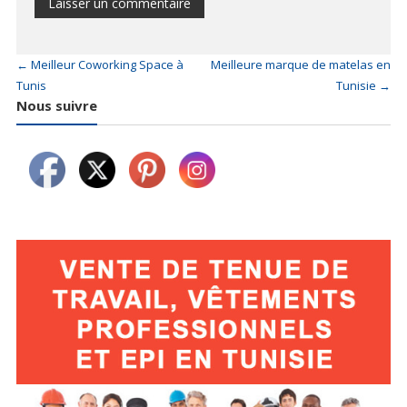
←
Meilleur Coworking Space à
Meilleure marque de matelas en
Tunis
Tunisie
→
Nous suivre