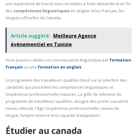
une expérience de travail dans un métier à forte demande et en fin
des
compétences linguistiques
en anglais et/ou français, les
langues officielles du Canada.
Article suggéré:
Meilleure Agence
événementiel en Tunisie
Vous pouvez validez vos connaissance linguistique par
formation
français
ou une
formation en anglais
Le programme des travailleurs qualifiés basé sur la sélection des
candidats qui possèdent les compétences linguistiques et
l’expérience professionnelle requises. La grille de sélection de
programme de travailleurs qualifiés, assigne des points suivant le
niveau d’étude, l’âge, l’expérience professionnelle, niveau de
langue, l’emploi réservé et la capacité d’adaptation.
Étudier au canada