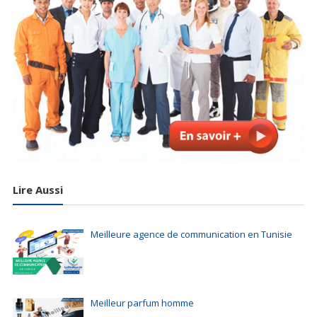
Lire Aussi
Meilleure agence de communication en Tunisie
Meilleur parfum homme