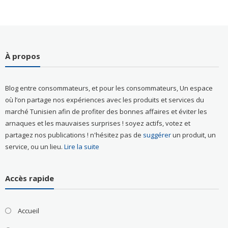
À propos
Blog entre consommateurs, et pour les consommateurs, Un espace
où l’on partage nos expériences avec les produits et services du
marché Tunisien afin de profiter des bonnes affaires et éviter les
arnaques et les mauvaises surprises ! soyez actifs, votez et
partagez nos publications ! n'hésitez pas de
suggérer
un produit, un
service, ou un lieu.
Lire la suite
Accès rapide
Accueil