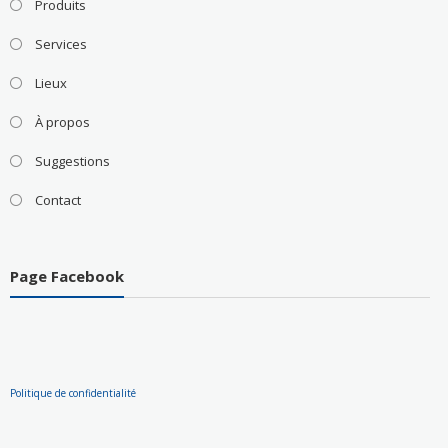
Produits
Services
Lieux
À propos
Suggestions
Contact
Page Facebook
Politique de confidentialité