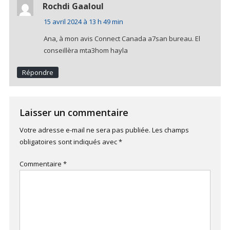
Rochdi Gaaloul
15 avril 2024 à 13 h 49 min
Ana, à mon avis Connect Canada a7san bureau. El
conseillèra mta3hom hayla
Répondre
Laisser un commentaire
Votre adresse e-mail ne sera pas publiée.
Les champs
obligatoires sont indiqués avec
*
Commentaire
*