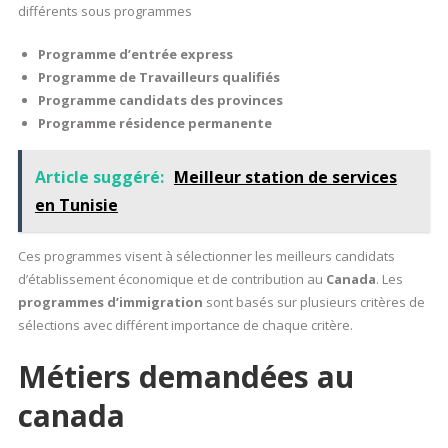
différents sous programmes
Programme d’entrée express
Programme de Travailleurs qualifiés
Programme candidats des provinces
Programme résidence permanente
Article suggéré:
Meilleur station de services
en Tunisie
Ces programmes visent à sélectionner les meilleurs candidats
d’établissement économique et de contribution au
Canada
. Les
programmes d’immigration
sont basés sur plusieurs critères de
sélections avec différent importance de chaque critère.
Métiers demandées au
canada