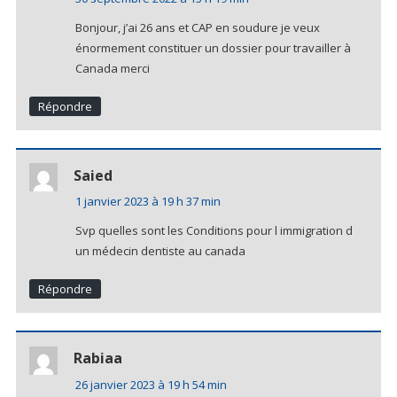
Bonjour, j’ai 26 ans et CAP en soudure je veux
énormement constituer un dossier pour travailler à
Canada merci
Répondre
Saied
1 janvier 2023 à 19 h 37 min
Svp quelles sont les Conditions pour l immigration d
un médecin dentiste au canada
Répondre
Rabiaa
26 janvier 2023 à 19 h 54 min