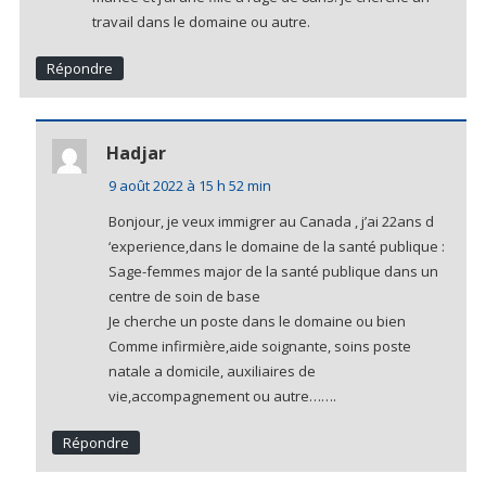
travail dans le domaine ou autre.
Répondre
Hadjar
9 août 2022 à 15 h 52 min
Bonjour, je veux immigrer au Canada , j’ai 22ans d
‘experience,dans le domaine de la santé publique :
Sage-femmes major de la santé publique dans un
centre de soin de base
Je cherche un poste dans le domaine ou bien
Comme infirmière,aide soignante, soins poste
natale a domicile, auxiliaires de
vie,accompagnement ou autre…….
Répondre