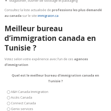
Magasinier, ouvrier de stockage et packaging
Consultez la liste actualisée de
professions les plus demandé
au canada
sur le site
immigraion.ca
Meilleur bureau
d’immigration canada en
Tunisie ?
Votez selon votre expérience avec l’un de ces
agences
d’immigration
Quel est le meilleur bureau d'immigration canada en
Tunisie ?
A&H Canada Immigration
Accès Canada
Connect Canada
Genix services