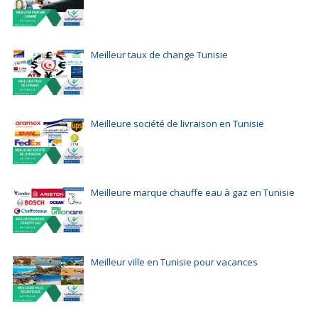
Meilleur taux de change Tunisie
Meilleure société de livraison en Tunisie
Meilleure marque chauffe eau à gaz en Tunisie
Meilleur ville en Tunisie pour vacances