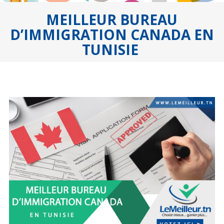
MEILLEUR BUREAU
D’IMMIGRATION CANADA EN
TUNISIE