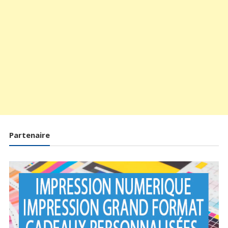
Partenaire