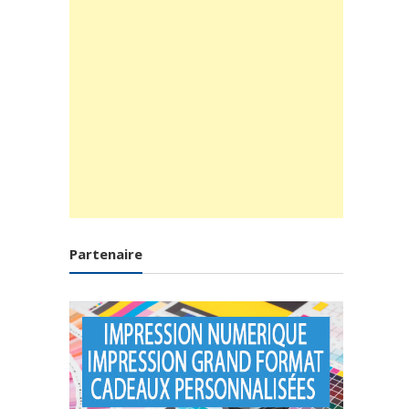
Partenaire