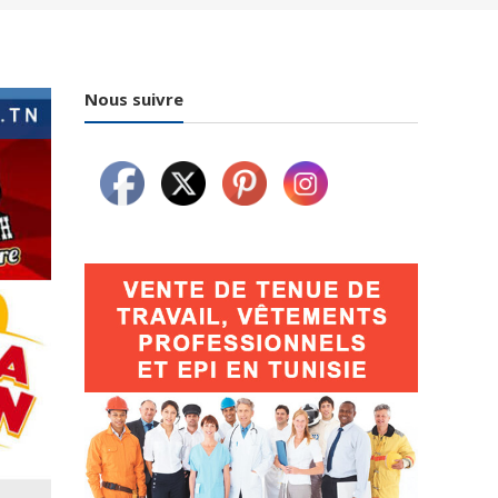
Nous suivre