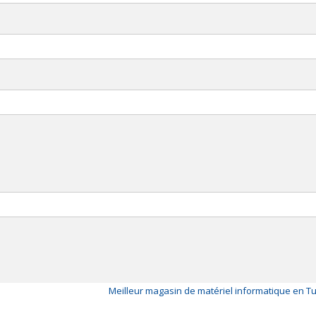
Meilleur magasin de matériel informatique en T