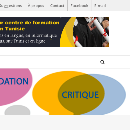
Suggestions
À propos
Contact
Facebook
E-mail