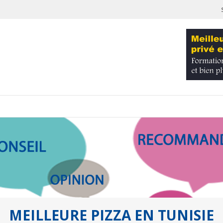
MEILLEURE PIZZA EN TUNISIE