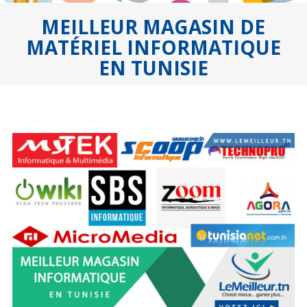
MEILLEUR MAGASIN DE
MATÉRIEL INFORMATIQUE
EN TUNISIE