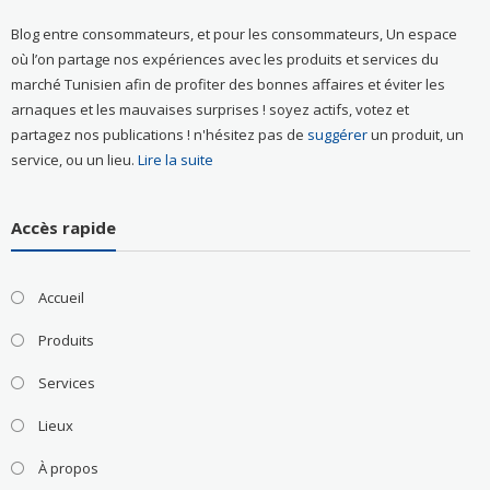
Blog entre consommateurs, et pour les consommateurs, Un espace
où l’on partage nos expériences avec les produits et services du
marché Tunisien afin de profiter des bonnes affaires et éviter les
arnaques et les mauvaises surprises ! soyez actifs, votez et
partagez nos publications ! n'hésitez pas de
suggérer
un produit, un
service, ou un lieu.
Lire la suite
Accès rapide
Accueil
Produits
Services
Lieux
À propos