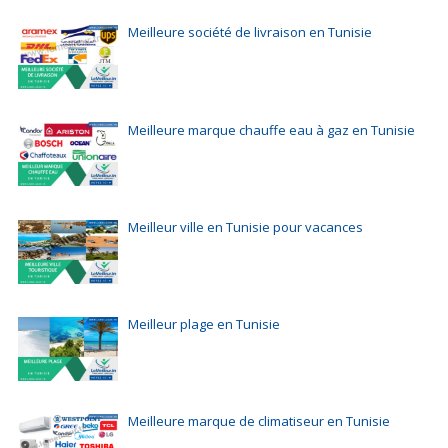
Meilleure société de livraison en Tunisie
Meilleure marque chauffe eau à gaz en Tunisie
Meilleur ville en Tunisie pour vacances
Meilleur plage en Tunisie
Meilleure marque de climatiseur en Tunisie