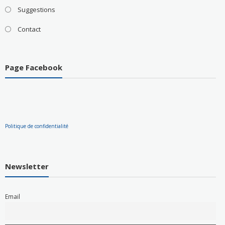
Suggestions
Contact
Page Facebook
Politique de confidentialité
Newsletter
Email