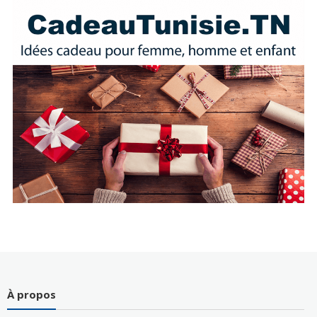
À propos