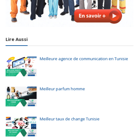
Lire Aussi
Meilleure agence de communication en Tunisie
Meilleur parfum homme
Meilleur taux de change Tunisie