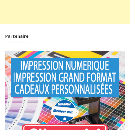
Partenaire