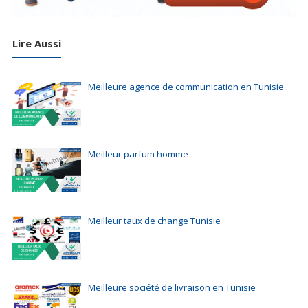
Lire Aussi
Meilleure agence de communication en Tunisie
Meilleur parfum homme
Meilleur taux de change Tunisie
Meilleure société de livraison en Tunisie