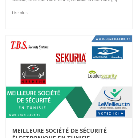
Lire plus
MEILLEURE SOCIÉTÉ DE SÉCURITÉ