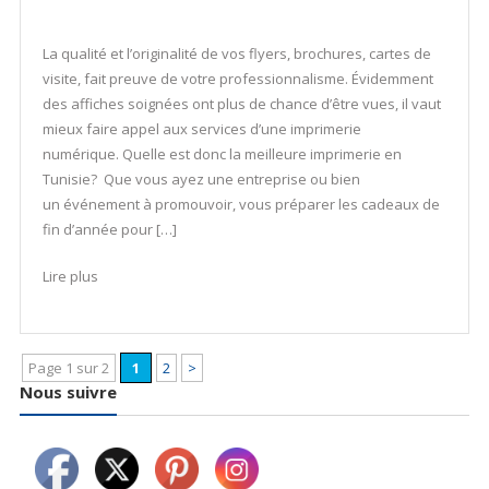
La qualité et l’originalité de vos flyers, brochures, cartes de
visite, fait preuve de votre professionnalisme. Évidemment
des affiches soignées ont plus de chance d’être vues, il vaut
mieux faire appel aux services d’une imprimerie
numérique. Quelle est donc la meilleure imprimerie en
Tunisie? Que vous ayez une entreprise ou bien
un événement à promouvoir, vous préparer les cadeaux de
fin d’année pour […]
Lire plus
Page 1 sur 2
1
2
>
Nous suivre