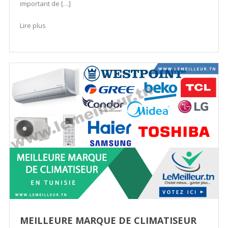
important de […]
Lire plus
MEILLEURE MARQUE DE CLIMATISEUR