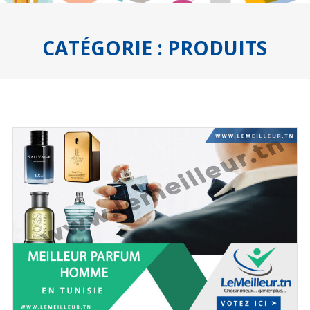
CATÉGORIE :
PRODUITS