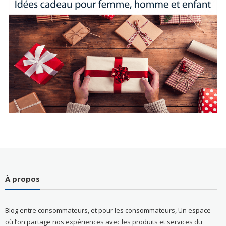
À propos
Blog entre consommateurs, et pour les consommateurs, Un espace
où l’on partage nos expériences avec les produits et services du