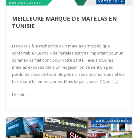
MEILLEURE MARQUE DE MATELAS EN
TUNISIE
Êtes-vous à la recherche d’un matelas orthopédique
confortable? Le choix de matelas est très important pour un
sommeil parfait donc pour votre santé. Face à tous les
matelas exposés dans un magasin, on se sent un peu
perdu. Le choix de technologies utilisées des marques et les
tarifs sont tellement variés. Mais lequel choisir ? Quel […]
Lire plus