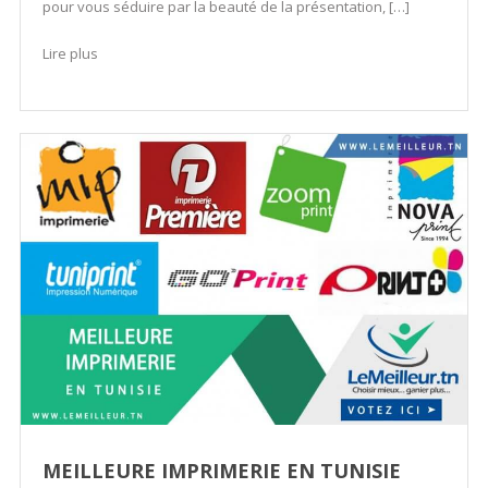
pour vous séduire par la beauté de la présentation, […]
Lire plus
MEILLEURE IMPRIMERIE EN TUNISIE