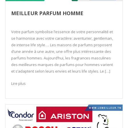
MEILLEUR PARFUM HOMME
Votre parfum symbolise l’essence de votre personnalité et
se harmonise avec votre caractère: aventurier, gentleman,
de intense life style…. Les maisons de parfums proposent
d’une année à une autre, une offre plus intéressante des
parfums hommes. Aujourd’hui, les fragrances masculines
des meilleures marques de parfums pour hommes varient
et s’adaptent selon leurs envies et leurs life styles. Le […]
Lire plus