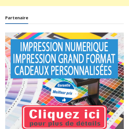
Partenaire