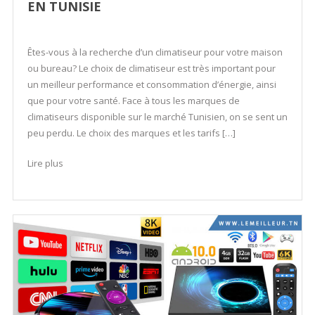
EN TUNISIE
Êtes-vous à la recherche d’un climatiseur pour votre maison
ou bureau? Le choix de climatiseur est très important pour
un meilleur performance et consommation d’énergie, ainsi
que pour votre santé. Face à tous les marques de
climatiseurs disponible sur le marché Tunisien, on se sent un
peu perdu. Le choix des marques et les tarifs […]
Lire plus