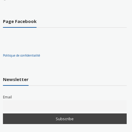
Page Facebook
Politique de confidentialité
Newsletter
Email