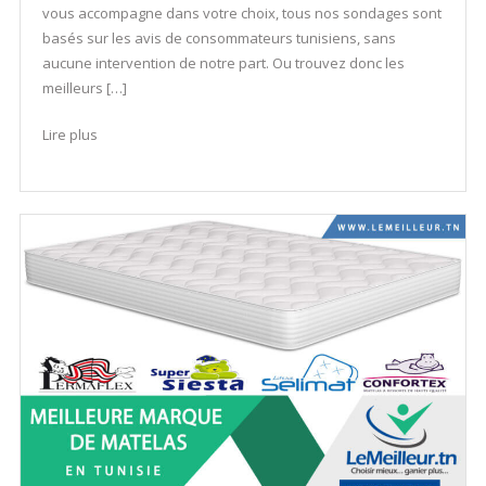
vous accompagne dans votre choix, tous nos sondages sont
basés sur les avis de consommateurs tunisiens, sans
aucune intervention de notre part. Ou trouvez donc les
meilleurs […]
Lire plus