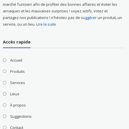
marché Tunisien afin de profiter des bonnes affaires et éviter les
arnaques et les mauvaises surprises ! soyez actifs, votez et
partagez nos publications ! n'hésitez pas de
suggérer
un produit, un
service, ou un lieu.
Lire la suite
Accès rapide
Accueil
Produits
Services
Lieux
À propos
Suggestions
Contact