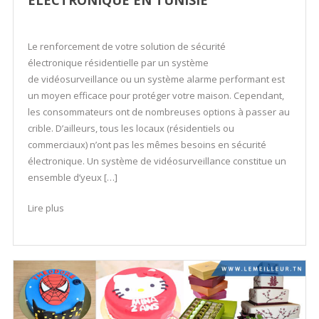
ÉLECTRONIQUE EN TUNISIE
Le renforcement de votre solution de sécurité
électronique résidentielle par un système
de vidéosurveillance ou un système alarme performant est
un moyen efficace pour protéger votre maison. Cependant,
les consommateurs ont de nombreuses options à passer au
crible. D’ailleurs, tous les locaux (résidentiels ou
commerciaux) n’ont pas les mêmes besoins en sécurité
électronique. Un système de vidéosurveillance constitue un
ensemble d’yeux […]
Lire plus