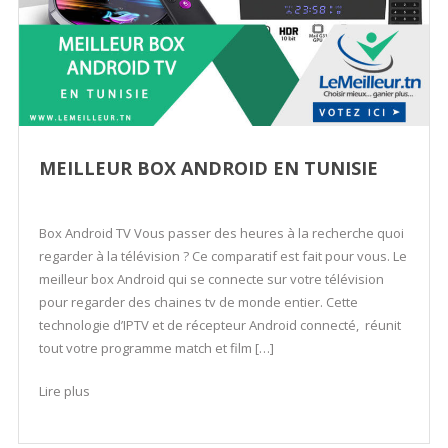
MEILLEUR BOX ANDROID EN TUNISIE
Box Android TV Vous passer des heures à la recherche quoi
regarder à la télévision ? Ce comparatif est fait pour vous. Le
meilleur box Android qui se connecte sur votre télévision
pour regarder des chaines tv de monde entier. Cette
technologie d’IPTV et de récepteur Android connecté, réunit
tout votre programme match et film […]
Lire plus