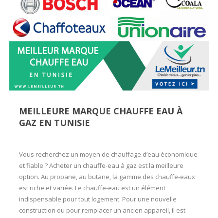
MEILLEURE MARQUE CHAUFFE EAU À
GAZ EN TUNISIE
Vous recherchez un moyen de chauffage d’eau économique
et fiable ? Acheter un chauffe-eau à gaz est la meilleure
option. Au propane, au butane, la gamme des chauffe-eaux
est riche et variée. Le chauffe-eau est un élément
indispensable pour tout logement. Pour une nouvelle
construction ou pour remplacer un ancien appareil, il est