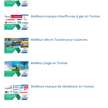
Meilleure marque chauffe eau à gaz en Tunisie
Meilleur ville en Tunisie pour vacances
Meilleur plage en Tunisie
Meilleure marque de climatiseur en Tunisie