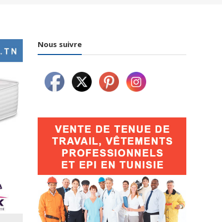
Nous suivre