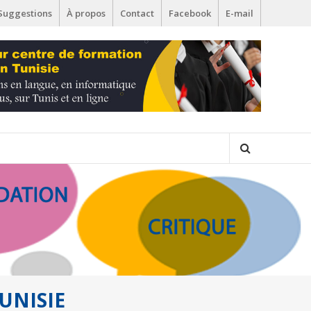
Suggestions
À propos
Contact
Facebook
E-mail
UNISIE