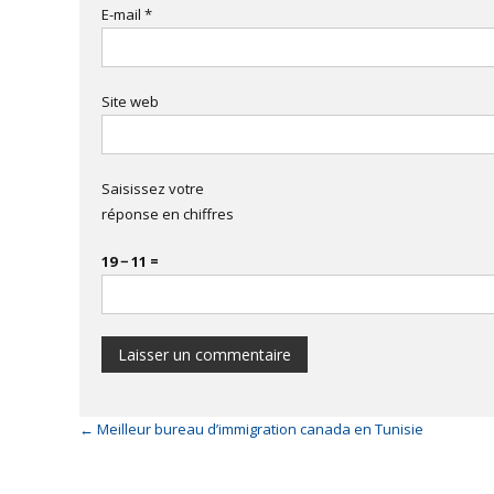
E-mail
*
Site web
Saisissez votre
réponse en chiffres
19 − 11 =
←
Meilleur bureau d’immigration canada en Tunisie