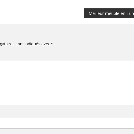
Meilleur meuble en Tun
gatoires sont indiqués avec
*