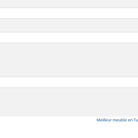
Meilleur meuble en T