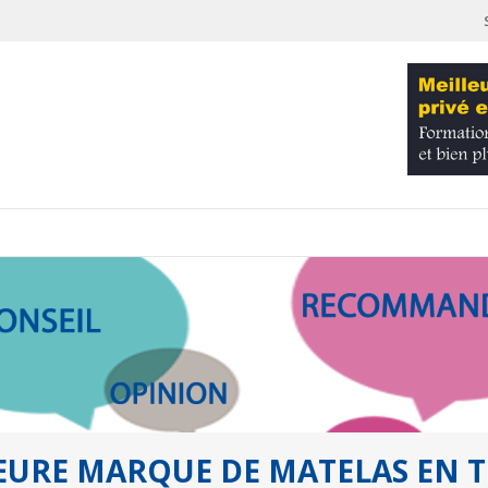
EURE MARQUE DE MATELAS EN T