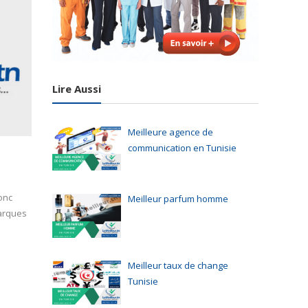
Lire Aussi
Meilleure agence de
communication en Tunisie
onc
Meilleur parfum homme
marques
Meilleur taux de change
Tunisie